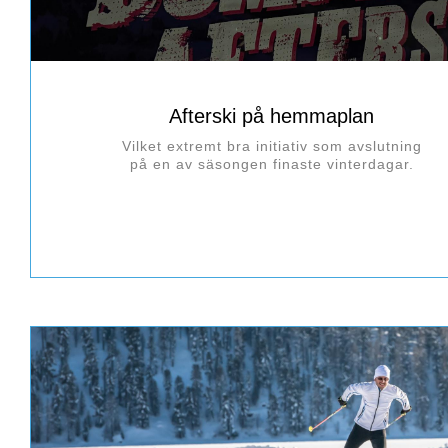
Afterski på hemmaplan
Vilket extremt bra initiativ som avslutning
på en av säsongen finaste vinterdagar.