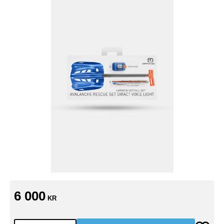
6 000
KR