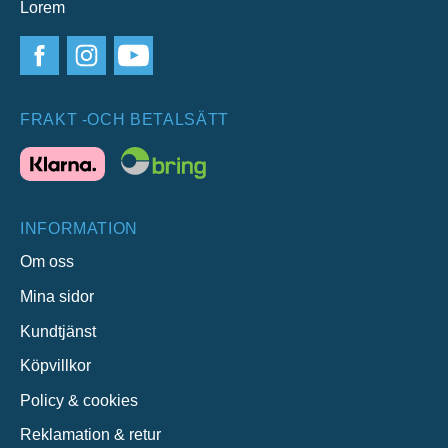
Lorem
FRAKT -OCH BETALSÄTT
INFORMATION
Om oss
Mina sidor
Kundtjänst
Köpvillkor
Policy & cookies
Reklamation & retur