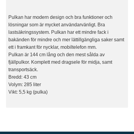
Pulkan har modern design och bra funktioner och
lösningar som är mycket användarvänligt. Bra
lastsäkringssystem. Pulkan har ett mindre fack i
bakänden för mindre och mer lättillgängliga saker samt
ett i framkant för nycklar, mobiltelefon mm.
Pulkan är 144 cm lång och den mest sålda av
fjällpulkor. Komplett med dragsele för midja, samt
transportsäck.
Bredd: 43 cm
Volym: 285 liter
Vikt: 5,5 kg (pulka)